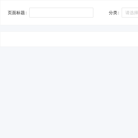
页面标题
分类
请选